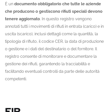
È un
documento obbligatorio che tutte le aziende
che producono o gestiscono rifiuti speciali devono
tenere aggiornato
. In questo registro vengono
annotati tutti i movimenti di rifiuti in entrata (carico) e in
uscita (scarico), inclusi dettagli come la quantità, la
tipologia di rifiuto, il codice CER, la data di produzione
o gestione e i dati del destinatario o del fornitore. Il
registro consente di monitorare e documentare la
gestione dei rifiuti, garantendo la tracciabilità e
facilitando eventuali controlli da parte delle autorità
competenti.
FIR