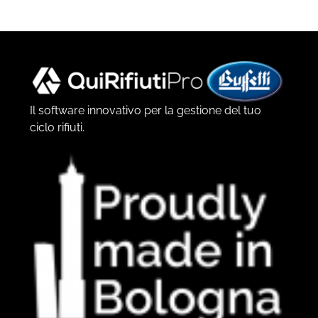
Il software innovativo per la gestione del tuo
ciclo rifiuti.