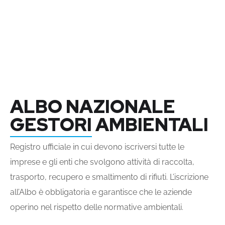
ALBO NAZIONALE
GESTORI AMBIENTALI
Registro ufficiale in cui devono iscriversi tutte le
imprese e gli enti che svolgono attività di raccolta,
trasporto, recupero e smaltimento di rifiuti. L’iscrizione
all’Albo è obbligatoria e garantisce che le aziende
operino nel rispetto delle normative ambientali.