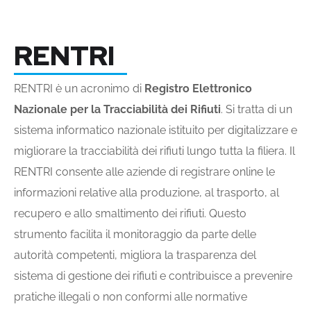
RENTRI
RENTRI è un acronimo di
Registro Elettronico
Nazionale per la Tracciabilità dei Rifiuti
. Si tratta di un
sistema informatico nazionale istituito per digitalizzare e
migliorare la tracciabilità dei rifiuti lungo tutta la filiera. Il
RENTRI consente alle aziende di registrare online le
informazioni relative alla produzione, al trasporto, al
recupero e allo smaltimento dei rifiuti. Questo
strumento facilita il monitoraggio da parte delle
autorità competenti, migliora la trasparenza del
sistema di gestione dei rifiuti e contribuisce a prevenire
pratiche illegali o non conformi alle normative