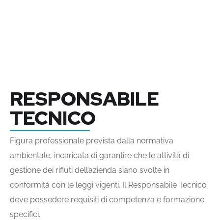
RESPONSABILE
TECNICO
Figura professionale prevista dalla normativa
ambientale, incaricata di garantire che le attività di
gestione dei rifiuti dell’azienda siano svolte in
conformità con le leggi vigenti. Il Responsabile Tecnico
deve possedere requisiti di competenza e formazione
specifici.