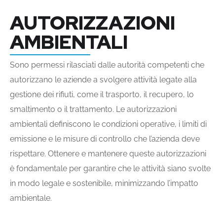
AUTORIZZAZIONI
AMBIENTALI
Sono permessi rilasciati dalle autorità competenti che
autorizzano le aziende a svolgere attività legate alla
gestione dei rifiuti, come il trasporto, il recupero, lo
smaltimento o il trattamento. Le autorizzazioni
ambientali definiscono le condizioni operative, i limiti di
emissione e le misure di controllo che l’azienda deve
rispettare. Ottenere e mantenere queste autorizzazioni
è fondamentale per garantire che le attività siano svolte
in modo legale e sostenibile, minimizzando l’impatto
ambientale.