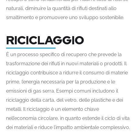
naturali, diminuire la quantità di rifiuti destinati allo
smaltimento e promuovere uno sviluppo sostenibile.
RICICLAGGIO
È un processo specifico di recupero che prevede la
trasformazione dei rifiuti in nuovi materiali o prodotti. Il
riciclaggio contribuisce a ridurre il consumo di materie
prime, l’energia necessaria per la produzione e le
emissioni di gas serra. Esempi comuni includono il
riciclaggio della carta, del vetro, delle plastiche e dei
metalli. Il riciclaggio è un elemento chiave
nell’economia circolare, in quanto estende il ciclo di vita
dei materiali e riduce l’impatto ambientale complessivo.