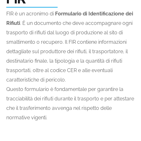
FIR è un acronimo di
Formulario di Identificazione dei
Rifiuti
. È un documento che deve accompagnare ogni
trasporto di rifiuti dal luogo di produzione al sito di
smaltimento o recupero. Il FIR contiene informazioni
dettagliate sul produttore dei rifiuti, il trasportatore, il
destinatario finale, la tipologia e la quantità di rifiuti
trasportati, oltre al codice CER e alle eventuali
caratteristiche di pericolo.
Questo formulario è fondamentale per garantire la
tracciabilità dei rifiuti durante il trasporto e per attestare
che il trasferimento avvenga nel rispetto delle
normative vigenti.