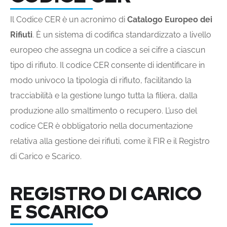
Il Codice CER è un acronimo di
Catalogo Europeo dei
Rifiuti
. È un sistema di codifica standardizzato a livello
europeo che assegna un codice a sei cifre a ciascun
tipo di rifiuto. Il codice CER consente di identificare in
modo univoco la tipologia di rifiuto, facilitando la
tracciabilità e la gestione lungo tutta la filiera, dalla
produzione allo smaltimento o recupero. L’uso del
codice CER è obbligatorio nella documentazione
relativa alla gestione dei rifiuti, come il FIR e il Registro
di Carico e Scarico.
REGISTRO DI CARICO
E SCARICO