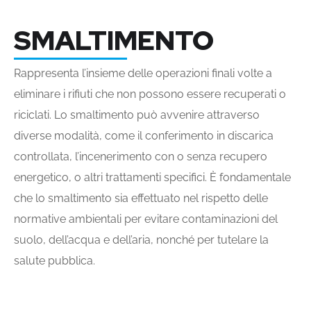
SMALTIMENTO
Rappresenta l’insieme delle operazioni finali volte a
eliminare i rifiuti che non possono essere recuperati o
riciclati. Lo smaltimento può avvenire attraverso
diverse modalità, come il conferimento in discarica
controllata, l’incenerimento con o senza recupero
energetico, o altri trattamenti specifici. È fondamentale
che lo smaltimento sia effettuato nel rispetto delle
normative ambientali per evitare contaminazioni del
suolo, dell’acqua e dell’aria, nonché per tutelare la
salute pubblica.