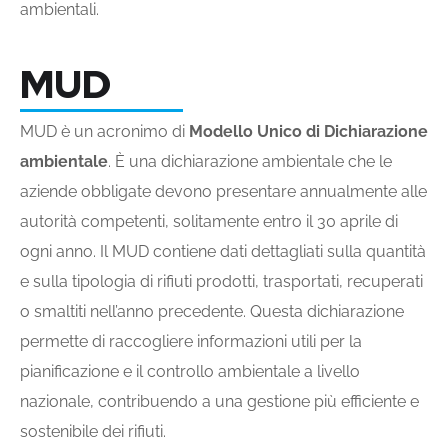
ambientali.
MUD
MUD è un acronimo di
Modello Unico di Dichiarazione
ambientale
. È una dichiarazione ambientale che le
aziende obbligate devono presentare annualmente alle
autorità competenti, solitamente entro il 30 aprile di
ogni anno. Il MUD contiene dati dettagliati sulla quantità
e sulla tipologia di rifiuti prodotti, trasportati, recuperati
o smaltiti nell’anno precedente. Questa dichiarazione
permette di raccogliere informazioni utili per la
pianificazione e il controllo ambientale a livello
nazionale, contribuendo a una gestione più efficiente e
sostenibile dei rifiuti.